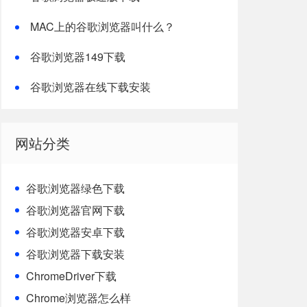
MAC上的谷歌浏览器叫什么？
谷歌浏览器149下载
谷歌浏览器在线下载安装
网站分类
谷歌浏览器绿色下载
谷歌浏览器官网下载
谷歌浏览器安卓下载
谷歌浏览器下载安装
ChromeDriver下载
Chrome浏览器怎么样