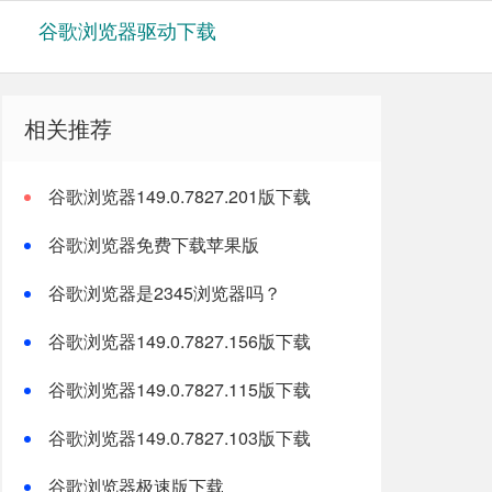
谷歌浏览器驱动下载
相关推荐
谷歌浏览器149.0.7827.201版下载
谷歌浏览器免费下载苹果版
谷歌浏览器是2345浏览器吗？
谷歌浏览器149.0.7827.156版下载
谷歌浏览器149.0.7827.115版下载
谷歌浏览器149.0.7827.103版下载
谷歌浏览器极速版下载