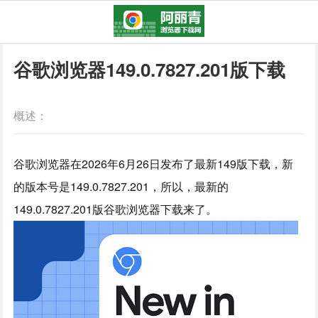
谷歌浏览器149.0.7827.201版下载
概述：
谷歌浏览器在2026年6月26日发布了最新149版下载，新
的版本号是149.0.7827.201，所以，最新的
149.0.7827.201版谷歌浏览器下载来了。