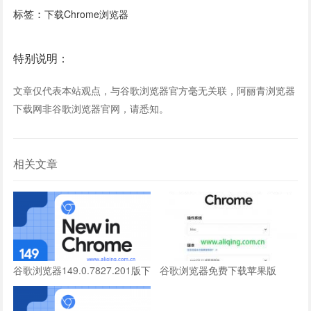
标签：
下载Chrome浏览器
特别说明：
文章仅代表本站观点，与谷歌浏览器官方毫无关联，阿丽青浏览器
下载网非谷歌浏览器官网，请悉知。
相关文章
谷歌浏览器149.0.7827.201版下
谷歌浏览器免费下载苹果版
载