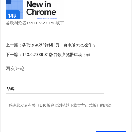
谷歌浏览器149.0.7827.156版下
载
上一篇：
谷歌浏览器转移到另一台电脑怎么操作？
下一篇：
140.0.7339.81版谷歌浏览器驱动下载
网友评论