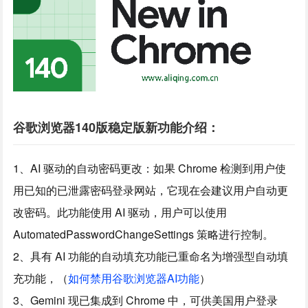
谷歌浏览器140版稳定版新功能介绍：
1、AI 驱动的自动密码更改：如果 Chrome 检测到用户使
用已知的已泄露密码登录网站，它现在会建议用户自动更
改密码。此功能使用 AI 驱动，用户可以使用
AutomatedPasswordChangeSettings 策略进行控制。
2、具有 AI 功能的自动填充功能已重命名为增强型自动填
充功能，（
如何禁用谷歌浏览器AI功能
）
3、Gemini 现已集成到 Chrome 中，可供美国用户登录