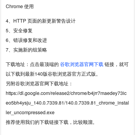
Chrome 使用
4、HTTP 页面的新更新警告设计
5、安全修复
6、错误修复和改进
7、实施新的组策略
下载地址：点击最顶端的
谷歌浏览器官网下载
链接，就可
以下载到最新140版谷歌浏览器官方正式版。
另附谷歌浏览器官网下载地址：
https://dl.google.com/release2/chrome/b4jrr7maedey73ic
eo5bh4ysju_140.0.7339.81/140.0.7339.81_chrome_instal
ler_uncompressed.exe
推荐使用我们的下载链接下载，比较顺溜。