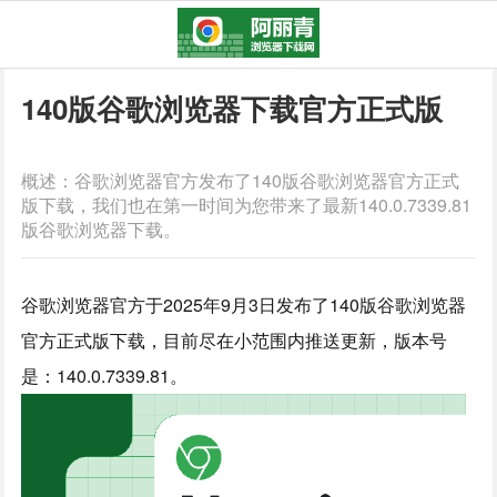
140版谷歌浏览器下载官方正式版
概述：谷歌浏览器官方发布了140版谷歌浏览器官方正式
版下载，我们也在第一时间为您带来了最新140.0.7339.81
版谷歌浏览器下载。
谷歌浏览器官方于2025年9月3日发布了140版谷歌浏览器
官方正式版下载，目前尽在小范围内推送更新，版本号
是：140.0.7339.81。