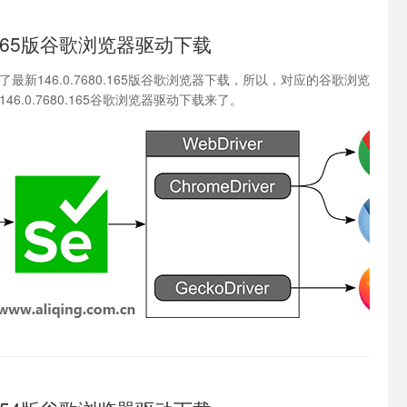
80.165版谷歌浏览器驱动下载
最新146.0.7680.165版谷歌浏览器下载，所以，对应的谷歌浏览
6.0.7680.165谷歌浏览器驱动下载来了。