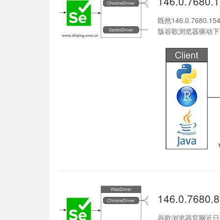
146.0.76
既然146.0.7680
版谷歌浏览器驱动下
146.0.76
谷歌浏览器官网近日发