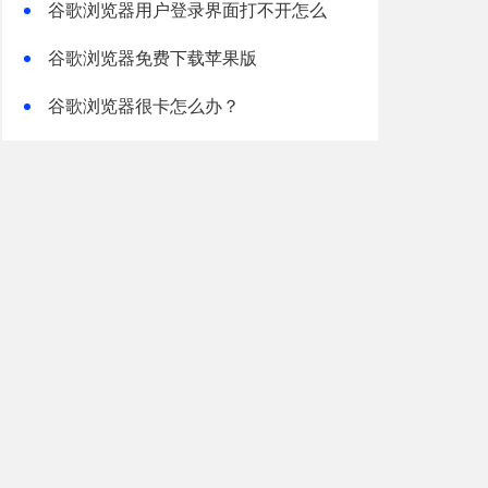
谷歌浏览器用户登录界面打不开怎么
办？
谷歌浏览器免费下载苹果版
谷歌浏览器很卡怎么办？