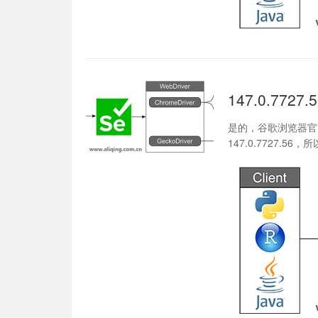
147.0.77
是的，谷歌浏览器官
147.0.7727.56