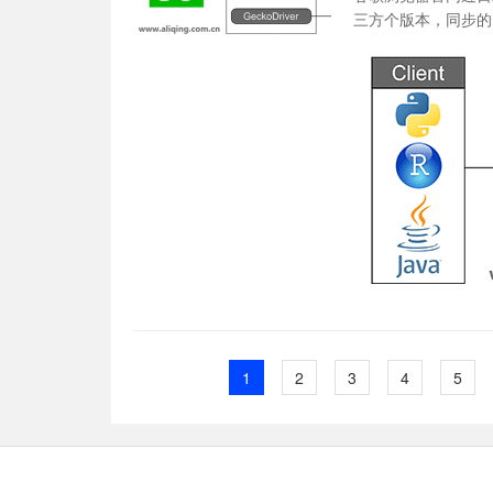
三方个版本，同步的，1
1
2
3
4
5