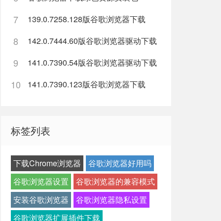
7
139.0.7258.128版谷歌浏览器下载
8
142.0.7444.60版谷歌浏览器驱动下载
9
141.0.7390.54版谷歌浏览器驱动下载
10
141.0.7390.123版谷歌浏览器下载
标签列表
下载Chrome浏览器
谷歌浏览器好用吗
谷歌浏览器设置
谷歌浏览器的兼容模式
安装谷歌浏览器
谷歌浏览器隐私设置
谷歌浏览器扩展插件下载