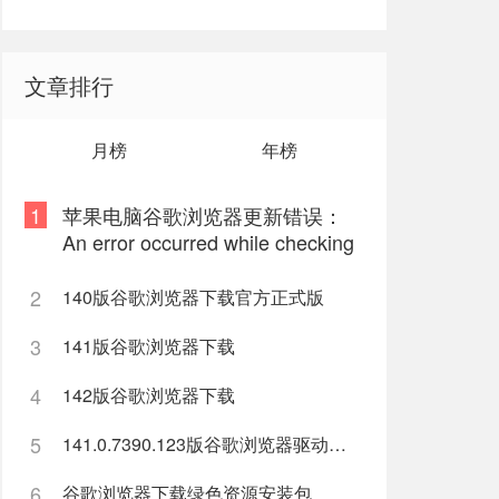
文章排行
月榜
年榜
1
苹果电脑谷歌浏览器更新错误：
An error occurred while checking
for updates: 9
2
140版谷歌浏览器下载官方正式版
3
141版谷歌浏览器下载
4
142版谷歌浏览器下载
5
141.0.7390.123版谷歌浏览器驱动下载
6
谷歌浏览器下载绿色资源安装包