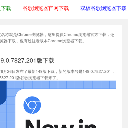
版下载
谷歌浏览器官网下载
双核谷歌浏览器下载
名称就是Chrome浏览器，这里提供Chrome浏览器官方下载，还
浏览器下载，也有过往老版本Chrome浏览器下载。
.0.7827.201版下载
6月26日发布了最新149版下载，新的版本号是149.0.7827.201，
.7827.201版谷歌浏览器下载来了。