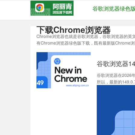
谷歌浏览器绿色
下载Chrome浏览器
Chrome浏览器也就是谷歌浏览器，谷歌浏览器的英文
有Chrome浏览器绿色版下载，既有最新版Chrome
谷歌浏览器149
谷歌浏览器在2026年
所以，最新的149.0