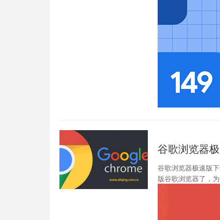
谷歌浏览器极
谷歌浏览器极速版下
版谷歌浏览器了，为