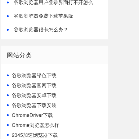
谷歌浏览器用户登录界面打不开怎么
办？
谷歌浏览器免费下载苹果版
谷歌浏览器很卡怎么办？
网站分类
谷歌浏览器绿色下载
谷歌浏览器官网下载
谷歌浏览器安卓下载
谷歌浏览器下载安装
ChromeDriver下载
Chrome浏览器怎么样
2345加速浏览器下载