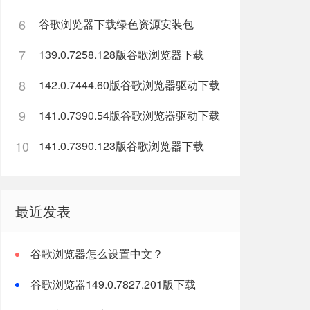
6
谷歌浏览器下载绿色资源安装包
7
139.0.7258.128版谷歌浏览器下载
8
142.0.7444.60版谷歌浏览器驱动下载
9
141.0.7390.54版谷歌浏览器驱动下载
10
141.0.7390.123版谷歌浏览器下载
最近发表
谷歌浏览器怎么设置中文？
谷歌浏览器149.0.7827.201版下载