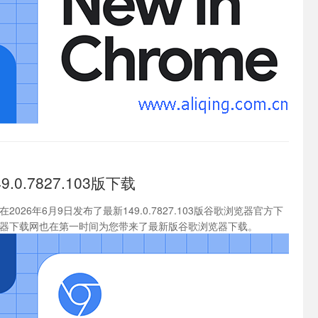
.0.7827.103版下载
026年6月9日发布了最新149.0.7827.103版谷歌浏览器官方下
器下载网也在第一时间为您带来了最新版谷歌浏览器下载。