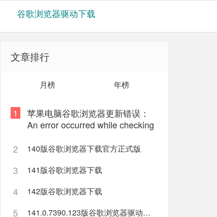
谷歌浏览器驱动下载
文章排行
月榜
年榜
1
苹果电脑谷歌浏览器更新错误：
An error occurred while checking
for updates: 9
2
140版谷歌浏览器下载官方正式版
3
141版谷歌浏览器下载
4
142版谷歌浏览器下载
5
141.0.7390.123版谷歌浏览器驱动下载