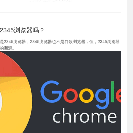
2345浏览器吗？
2345浏览器，2345浏览器也不是谷歌浏览器，但，2345浏览器
的渊源。