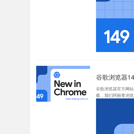
谷歌浏览器149
谷歌浏览器官方网站在2
载，我们阿丽青浏览