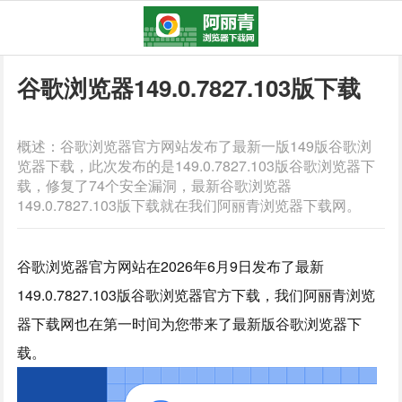
谷歌浏览器149.0.7827.103版下载
概述：谷歌浏览器官方网站发布了最新一版149版谷歌浏
览器下载，此次发布的是149.0.7827.103版谷歌浏览器下
载，修复了74个安全漏洞，最新谷歌浏览器
149.0.7827.103版下载就在我们阿丽青浏览器下载网。
谷歌浏览器官方网站在2026年6月9日发布了最新
149.0.7827.103版谷歌浏览器官方下载，我们阿丽青浏览
器下载网也在第一时间为您带来了最新版谷歌浏览器下
载。