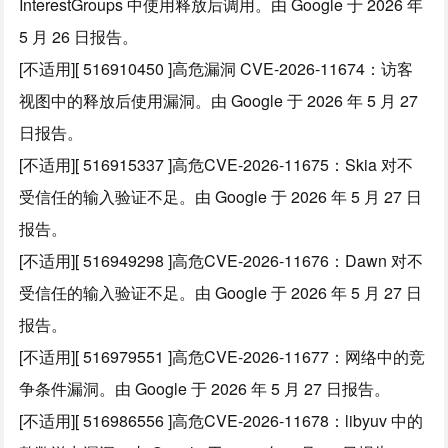
InterestGroups 中使用释放后调用。由 Google 于 2026 年
5 月 26 日报告。
[不适用][ 516910450 ]高危漏洞 CVE-2026-11674：访客
视图中的释放后使用漏洞。由 Google 于 2026 年 5 月 27
日报告。
[不适用][ 516915337 ]高危CVE-2026-11675：Skia 对不
受信任的输入验证不足。由 Google 于 2026 年 5 月 27 日
报告。
[不适用][ 516949298 ]高危CVE-2026-11676：Dawn 对不
受信任的输入验证不足。由 Google 于 2026 年 5 月 27 日
报告。
[不适用][ 516979551 ]高危CVE-2026-11677：网络中的竞
争条件漏洞。由 Google 于 2026 年 5 月 27 日报告。
[不适用][ 516986556 ]高危CVE-2026-11678：libyuv 中的