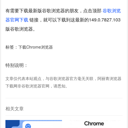
有需要下载最新版谷歌浏览器的朋友，点击顶部
谷歌浏览
器官网下载
链接，就可以下载到这最新的149.0.7827.103
版谷歌浏览器。
标签：
下载Chrome浏览器
特别说明：
文章仅代表本站观点，与谷歌浏览器官方毫无关联，阿丽青浏览器
下载网非谷歌浏览器官网，请悉知。
相关文章