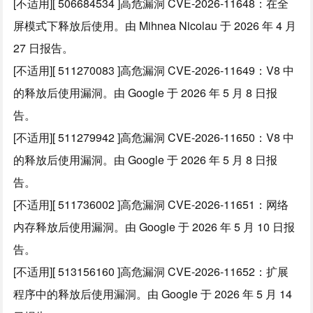
[不适用][ 506684534 ]高危漏洞 CVE-2026-11648：在全
屏模式下释放后使用。由 Mihnea Nicolau 于 2026 年 4 月
27 日报告。
[不适用][ 511270083 ]高危漏洞 CVE-2026-11649：V8 中
的释放后使用漏洞。由 Google 于 2026 年 5 月 8 日报
告。
[不适用][ 511279942 ]高危漏洞 CVE-2026-11650：V8 中
的释放后使用漏洞。由 Google 于 2026 年 5 月 8 日报
告。
[不适用][ 511736002 ]高危漏洞 CVE-2026-11651：网络
内存释放后使用漏洞。由 Google 于 2026 年 5 月 10 日报
告。
[不适用][ 513156160 ]高危漏洞 CVE-2026-11652：扩展
程序中的释放后使用漏洞。由 Google 于 2026 年 5 月 14