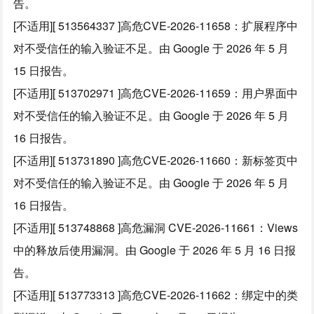
告。
[不适用][ 513564337 ]高危CVE-2026-11658：扩展程序中
对不受信任的输入验证不足。由 Google 于 2026 年 5 月
15 日报告。
[不适用][ 513702971 ]高危CVE-2026-11659：用户界面中
对不受信任的输入验证不足。由 Google 于 2026 年 5 月
16 日报告。
[不适用][ 513731890 ]高危CVE-2026-11660：新标签页中
对不受信任的输入验证不足。由 Google 于 2026 年 5 月
16 日报告。
[不适用][ 513748868 ]高危漏洞 CVE-2026-11661：Views
中的释放后使用漏洞。由 Google 于 2026 年 5 月 16 日报
告。
[不适用][ 513773313 ]高危CVE-2026-11662：绑定中的类