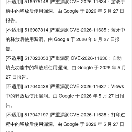
[不适用][ 516975148 ]严重漏洞CVE-2026-11634：游戏手
柄中的释放后使用漏洞。由 Google 于 2026 年 5 月 27 日
报告。
[不适用][ 516987814 ]严重漏洞CVE-2026-11635：蓝牙中
的释放后使用漏洞。由 Google 于 2026 年 5 月 27 日报
告。
[不适用][ 517023053 ]严重漏洞 CVE-2026-11636：自动
填充功能中的释放后使用漏洞。由 Google 于 2026 年 5 月
27 日报告。
[不适用][ 517040438 ]严重漏洞CVE-2026-11637：Views
中的释放后使用漏洞。由 Google 于 2026 年 5 月 27 日报
告。
[不适用][ 517047197 ]严重漏洞CVE-2026-11638：打印过
程中的释放后使用漏洞。由 Google 于 2026 年 5 月 27 日