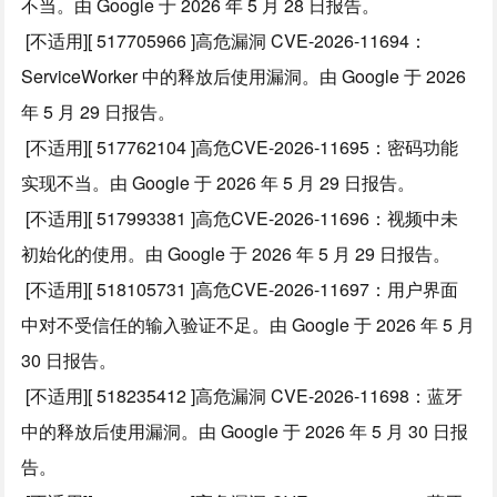
不当。由 Google 于 2026 年 5 月 28 日报告。
[不适用][ 517705966 ]高危漏洞 CVE-2026-11694：
ServiceWorker 中的释放后使用漏洞。由 Google 于 2026
年 5 月 29 日报告。
[不适用][ 517762104 ]高危CVE-2026-11695：密码功能
实现不当。由 Google 于 2026 年 5 月 29 日报告。
[不适用][ 517993381 ]高危CVE-2026-11696：视频中未
初始化的使用。由 Google 于 2026 年 5 月 29 日报告。
[不适用][ 518105731 ]高危CVE-2026-11697：用户界面
中对不受信任的输入验证不足。由 Google 于 2026 年 5 月
30 日报告。
[不适用][ 518235412 ]高危漏洞 CVE-2026-11698：蓝牙
中的释放后使用漏洞。由 Google 于 2026 年 5 月 30 日报
告。