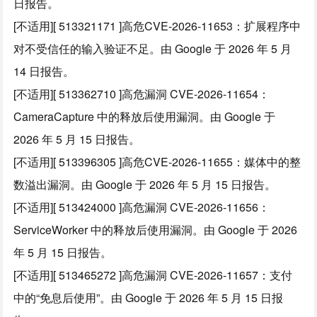
日报告。
[不适用][ 513321171 ]高危CVE-2026-11653：扩展程序中
对不受信任的输入验证不足。由 Google 于 2026 年 5 月
14 日报告。
[不适用][ 513362710 ]高危漏洞 CVE-2026-11654：
CameraCapture 中的释放后使用漏洞。由 Google 于
2026 年 5 月 15 日报告。
[不适用][ 513396305 ]高危CVE-2026-11655：媒体中的整
数溢出漏洞。由 Google 于 2026 年 5 月 15 日报告。
[不适用][ 513424000 ]高危漏洞 CVE-2026-11656：
ServiceWorker 中的释放后使用漏洞。由 Google 于 2026
年 5 月 15 日报告。
[不适用][ 513465272 ]高危漏洞 CVE-2026-11657：支付
中的“免息后使用”。由 Google 于 2026 年 5 月 15 日报