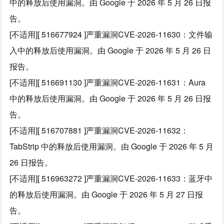
中的释放后使用漏洞。由 Google 于 2026 年 5 月 26 日报
告。
[不适用][ 516677924 ]严重漏洞CVE-2026-11630：文件输
入中的释放后使用漏洞。由 Google 于 2026 年 5 月 26 日
报告。
[不适用][ 516691130 ]严重漏洞CVE-2026-11631：Aura
中的释放后使用漏洞。由 Google 于 2026 年 5 月 26 日报
告。
[不适用][ 516707881 ]严重漏洞CVE-2026-11632：
TabStrip 中的释放后使用漏洞。由 Google 于 2026 年 5 月
26 日报告。
[不适用][ 516963272 ]严重漏洞CVE-2026-11633：蓝牙中
的释放后使用漏洞。由 Google 于 2026 年 5 月 27 日报
告。