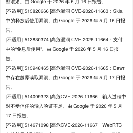
型混淆。由 Google 于 2026 年 5 月 16 日报告。
[不适用][ 513820666 ]高危漏洞 CVE-2026-11663：Skia
中的释放后使用漏洞。由 Google 于 2026 年 5 月 16 日报
告。
[不适用][ 513830374 ]高危漏洞 CVE-2026-11664：支付
中的“免息后使用”。由 Google 于 2026 年 5 月 16 日报
告。
[不适用][ 513948465 ]高危漏洞 CVE-2026-11665：Dawn
中存在越界读取漏洞。由 Google 于 2026 年 5 月 17 日报
告。
[不适用][ 514009323 ]高危CVE-2026-11666：输入过程中
对不受信任的输入验证不足。由 Google 于 2026 年 5 月
17 日报告。
[不适用][ 514671098 ]高危CVE-2026-11667：WebRTC