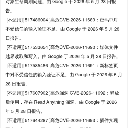
对象生命周期问题。由 Google 于 2026 年 5 月 28 日报
告。
[不适用][ 517486004 ]高危CVE-2026-11689：密码中对
不受信任的输入验证不足。由 Google 于 2026 年 5 月 28
日报告。
[不适用][ 517533654 ]高危CVE-2026-11690：媒体文件
越界读取和写入。由 Google 于 2026 年 5 月 28 日报告。
[不适用][ 517585486 ]高危CVE-2026-11691：新标签页
中对不受信任的输入验证不足。由 Google 于 2026 年 5 月
28 日报告。
[不适用][ 517607902 ]高危漏洞 CVE-2026-11692：释放
后使用，存在 Read Anything 漏洞。由 Google 于 2026
年 5 月 28 日报告。
[不适用][ 517644287 ]高危CVE-2026-11693：插件实现