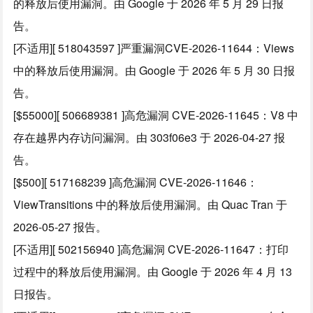
的释放后使用漏洞。由 Google 于 2026 年 5 月 29 日报
告。
[不适用][ 518043597 ]严重漏洞CVE-2026-11644：Views
中的释放后使用漏洞。由 Google 于 2026 年 5 月 30 日报
告。
[$55000][ 506689381 ]高危漏洞 CVE-2026-11645：V8 中
存在越界内存访问漏洞。由 303f06e3 于 2026-04-27 报
告。
[$500][ 517168239 ]高危漏洞 CVE-2026-11646：
ViewTransitions 中的释放后使用漏洞。由 Quac Tran 于
2026-05-27 报告。
[不适用][ 502156940 ]高危漏洞 CVE-2026-11647：打印
过程中的释放后使用漏洞。由 Google 于 2026 年 4 月 13
日报告。