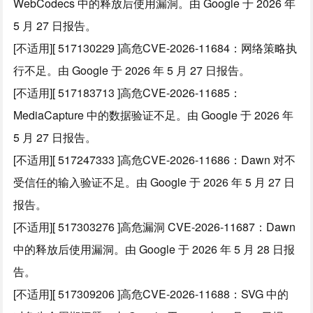
WebCodecs 中的释放后使用漏洞。由 Google 于 2026 年
5 月 27 日报告。
[不适用][ 517130229 ]高危CVE-2026-11684：网络策略执
行不足。由 Google 于 2026 年 5 月 27 日报告。
[不适用][ 517183713 ]高危CVE-2026-11685：
MediaCapture 中的数据验证不足。由 Google 于 2026 年
5 月 27 日报告。
[不适用][ 517247333 ]高危CVE-2026-11686：Dawn 对不
受信任的输入验证不足。由 Google 于 2026 年 5 月 27 日
报告。
[不适用][ 517303276 ]高危漏洞 CVE-2026-11687：Dawn
中的释放后使用漏洞。由 Google 于 2026 年 5 月 28 日报
告。
[不适用][ 517309206 ]高危CVE-2026-11688：SVG 中的