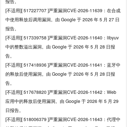
报告。
[不适用][ 517227707 ]严重漏洞CVE-2026-11639：在合成
中使用释放后调用漏洞。由 Google 于 2026 年 5 月 27 日
报告。
[不适用][ 517339758 ]严重漏洞CVE-2026-11640：libyuv
中的整数溢出漏洞。由 Google 于 2026 年 5 月 28 日报
告。
[不适用][ 517418936 ]严重漏洞CVE-2026-11641：蓝牙中
的释放后使用漏洞。由 Google 于 2026 年 5 月 28 日报
告。
[不适用][ 517678820 ]严重漏洞CVE-2026-11642：Web
应用中的释放后使用漏洞。由 Google 于 2026 年 5 月 29
日报告。
[不适用][ 518006379 ]严重漏洞CVE-2026-11643：代理中