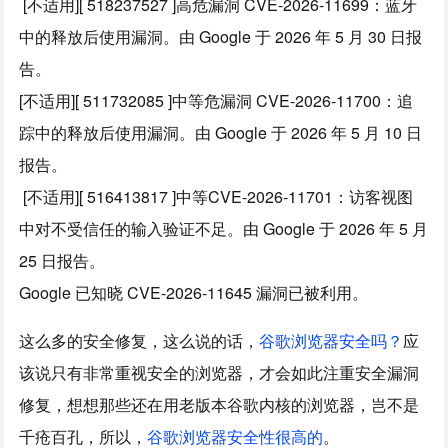
[不适用][ 518237527 ]高危漏洞 CVE-2026-11699：蓝牙
中的释放后使用漏洞。由 Google 于 2026 年 5 月 30 日报
告。
[不适用][ 511732085 ]中等危漏洞 CVE-2026-11700：追
踪中的释放后使用漏洞。由 Google 于 2026 年 5 月 10 日
报告。
[不适用][ 516413817 ]中等CVE-2026-11701：访客视图
中对不受信任的输入验证不足。由 Google 于 2026 年 5 月
25 日报告。
Google 已知晓 CVE-2026-11645 漏洞已被利用。
这么多的安全修复，这么说的话，
谷歌浏览器安全吗？
应
该说只有非常重视安全的浏览器，才会如此注重安全漏洞
修复，想想那些还在用老版本谷歌内核的浏览器，岂不是
千疮百孔，所以，
谷歌浏览器安全性很高的
。