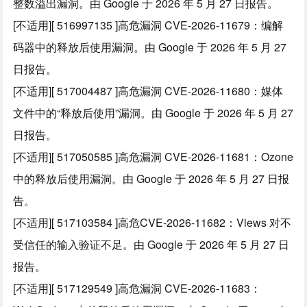
整数溢出漏洞。由 Google 于 2026 年 5 月 27 日报告。
[不适用][ 516997135 ]高危漏洞 CVE-2026-11679：编解
码器中的释放后使用漏洞。由 Google 于 2026 年 5 月 27
日报告。
[不适用][ 517004487 ]高危漏洞 CVE-2026-11680：媒体
文件中的“释放后使用”漏洞。由 Google 于 2026 年 5 月 27
日报告。
[不适用][ 517050585 ]高危漏洞 CVE-2026-11681：Ozone
中的释放后使用漏洞。由 Google 于 2026 年 5 月 27 日报
告。
[不适用][ 517103584 ]高危CVE-2026-11682：Views 对不
受信任的输入验证不足。由 Google 于 2026 年 5 月 27 日
报告。
[不适用][ 517129549 ]高危漏洞 CVE-2026-11683：