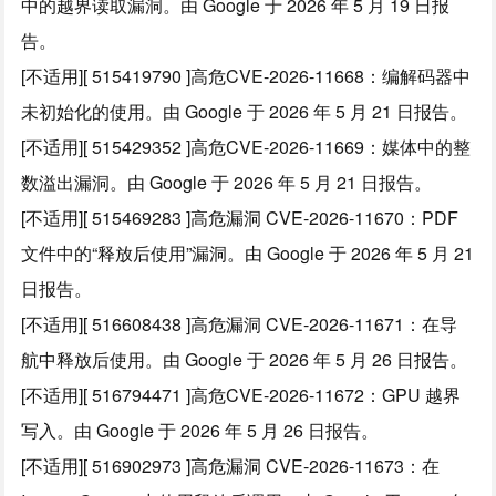
中的越界读取漏洞。由 Google 于 2026 年 5 月 19 日报
告。
[不适用][ 515419790 ]高危CVE-2026-11668：编解码器中
未初始化的使用。由 Google 于 2026 年 5 月 21 日报告。
[不适用][ 515429352 ]高危CVE-2026-11669：媒体中的整
数溢出漏洞。由 Google 于 2026 年 5 月 21 日报告。
[不适用][ 515469283 ]高危漏洞 CVE-2026-11670：PDF
文件中的“释放后使用”漏洞。由 Google 于 2026 年 5 月 21
日报告。
[不适用][ 516608438 ]高危漏洞 CVE-2026-11671：在导
航中释放后使用。由 Google 于 2026 年 5 月 26 日报告。
[不适用][ 516794471 ]高危CVE-2026-11672：GPU 越界
写入。由 Google 于 2026 年 5 月 26 日报告。
[不适用][ 516902973 ]高危漏洞 CVE-2026-11673：在