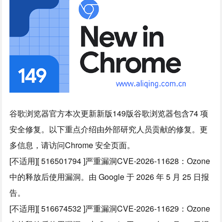
谷歌浏览器官方本次更新新版149版谷歌浏览器包含74 项
安全修复。以下重点介绍由外部研究人员贡献的修复。更
多信息，请访问Chrome 安全页面。
[不适用][ 516501794 ]严重漏洞CVE-2026-11628：Ozone
中的释放后使用漏洞。由 Google 于 2026 年 5 月 25 日报
告。
[不适用][ 516674532 ]严重漏洞CVE-2026-11629：Ozone