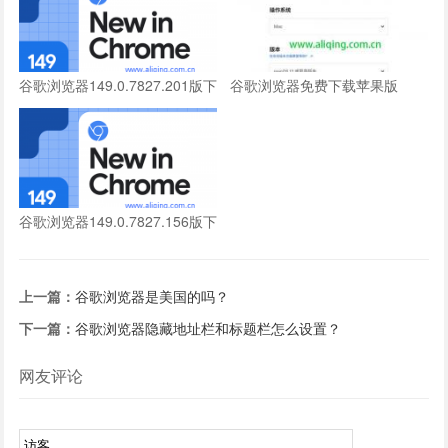
谷歌浏览器149.0.7827.201版下
谷歌浏览器免费下载苹果版
载
谷歌浏览器149.0.7827.156版下
载
上一篇：
谷歌浏览器是美国的吗？
下一篇：
谷歌浏览器隐藏地址栏和标题栏怎么设置？
网友评论