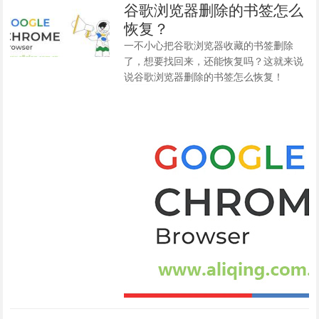
谷歌浏览器删除的书签怎么
恢复？
一不小心把谷歌浏览器收藏的书签删除
了，想要找回来，还能恢复吗？这就来说
说谷歌浏览器删除的书签怎么恢复！