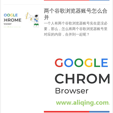
两个谷歌浏览器账号怎么合
并
一个人有两个谷歌浏览器账号实在是没必
要，那么，怎么将两个谷歌浏览器账号里
对应的内容，合并到一起呢？