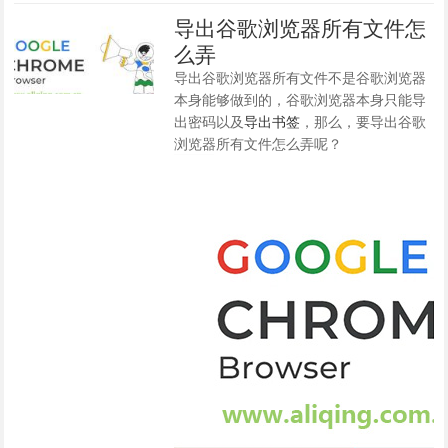
导出谷歌浏览器所有文件怎
么弄
导出谷歌浏览器所有文件不是谷歌浏览器
本身能够做到的，谷歌浏览器本身只能导
出密码以及
导出书签
，那么，要导出谷歌
浏览器所有文件怎么弄呢？