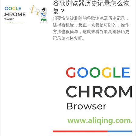
谷歌浏览器历史记录怎么恢
复？
想要恢复被删除的谷歌浏览器历史记录，
还得看机缘，反正，恢复是可以的，操作
方法也很简单，这就来看谷歌浏览器历史
记录怎么恢复吧。