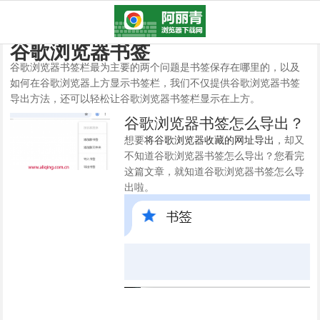
谷歌浏览器书签
谷歌浏览器书签栏最为主要的两个问题是书签保存在哪里的，以及
如何在谷歌浏览器上方显示书签栏，我们不仅提供谷歌浏览器书签
导出方法，还可以轻松让谷歌浏览器书签栏显示在上方。
谷歌浏览器书签怎么导出？
想要
将谷歌浏览器收藏的网址导出
，却又
不知道谷歌浏览器书签怎么导出？您看完
这篇文章，就知道谷歌浏览器书签怎么导
出啦。