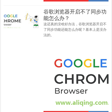
谷歌浏览器开启不了同步功
能怎么办？
这还真的没啥好办法，谷歌浏览器开启不
了同步功能还能怎么办呢？基本上是没办
法的。