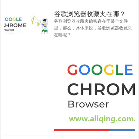
谷歌浏览器收藏夹在哪？
谷歌浏览器收藏夹确实存在于某个文件
里，那么，具体来说，谷歌浏览器收藏夹
在哪呢？