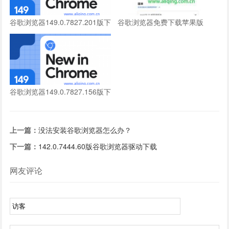
谷歌浏览器149.0.7827.201版下
谷歌浏览器免费下载苹果版
载
谷歌浏览器149.0.7827.156版下
载
上一篇：
没法安装谷歌浏览器怎么办？
下一篇：
142.0.7444.60版谷歌浏览器驱动下载
网友评论