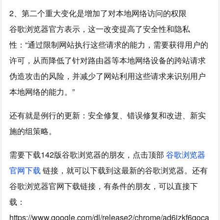
2、第二个重大变化是增加了对本地网络访问的权限
谷歌浏览器官方表示，这一改变提高了安全性和隐私
性：“通过限制网站执行这些请求的能力，需要获得用户的
许可，从而降低了针对路由器等本地网络设备的跨站请求
伪造攻击的风险，并减少了网站利用这些请求来识别用户
本地网络的能力。”
还有就是例行的更新：安全修复、错误修复和改进、新实
施的组策略。
需要下载142版谷歌浏览器的朋友，点击顶部
谷歌浏览器
官网下载
链接，就可以下载到这最新的谷歌浏览器。还有
谷歌浏览器官网下载链接，有条件的朋友，可以直接下
载：
https://www.google.com/dl/release2/chrome/ad6izkf6goca