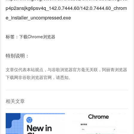
p4p2ansjkg6psv4q_142.0.7444.60/142.0.7444.60_chrom
e_installer_uncompressed.exe
标签：
下载Chrome浏览器
特别说明：
文章仅代表本站观点，与谷歌浏览器官方毫无关联，阿丽青浏览器
下载网非谷歌浏览器官网，请悉知。
相关文章