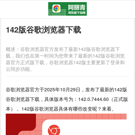
142版谷歌浏览器下载
概述：谷歌浏览器官方发布了最新142版谷歌浏览器下
载，我们也在第一时间为您带来了最新的142版谷歌浏览
器官方正式版下载，谷歌浏览器142版主要更新了登录和
云同步功能。
谷歌浏览器官方于2025年10月29日，发布了最新的142版
谷歌浏览器下载，具体版本号为：142.0.7444.60（正式版
本）， 142版谷歌浏览器具体有哪些改变呢？来看。