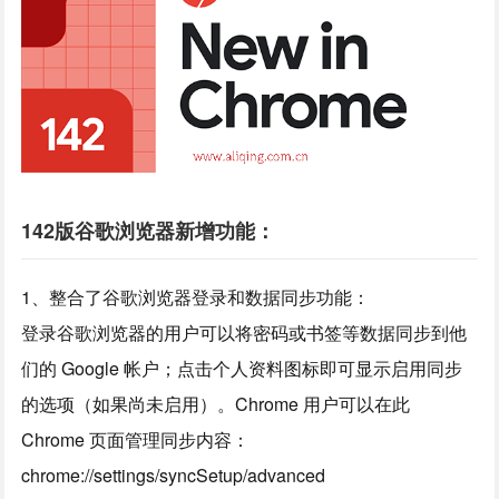
142版谷歌浏览器新增功能：
1、整合了谷歌浏览器登录和数据同步功能：
登录谷歌浏览器的用户可以将密码或书签等数据同步到他
们的 Google 帐户；点击个人资料图标即可显示启用同步
的选项（如果尚未启用）。Chrome 用户可以在此
Chrome 页面管理同步内容：
chrome://settings/syncSetup/advanced