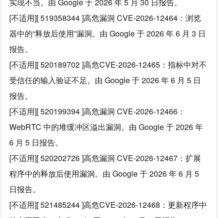
实现不当。由 Google 于 2026 年 5 月 30 日报告。
[不适用][ 519358344 ]高危漏洞 CVE-2026-12464：浏览
器中的“释放后使用”漏洞。由 Google 于 2026 年 6 月 3 日
报告。
[不适用][ 520189702 ]高危CVE-2026-12465：指标中对不
受信任的输入验证不足。由 Google 于 2026 年 6 月 5 日
报告。
[不适用][ 520199394 ]高危漏洞 CVE-2026-12466：
WebRTC 中的堆缓冲区溢出漏洞。由 Google 于 2026 年
6 月 5 日报告。
[不适用][ 520202726 ]高危漏洞 CVE-2026-12467：扩展
程序中的释放后使用漏洞。由 Google 于 2026 年 6 月 5
日报告。
[不适用][ 521485244 ]高危CVE-2026-12468：更新程序中