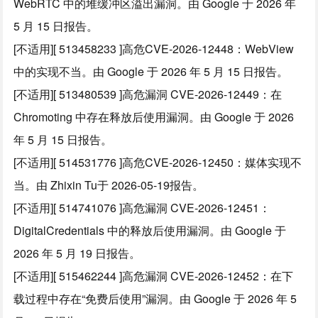
WebRTC 中的堆缓冲区溢出漏洞。由 Google 于 2026 年
5 月 15 日报告。
[不适用][ 513458233 ]高危CVE-2026-12448：WebView
中的实现不当。由 Google 于 2026 年 5 月 15 日报告。
[不适用][ 513480539 ]高危漏洞 CVE-2026-12449：在
Chromoting 中存在释放后使用漏洞。由 Google 于 2026
年 5 月 15 日报告。
[不适用][ 514531776 ]高危CVE-2026-12450：媒体实现不
当。由 Zhixin Tu于 2026-05-19报告。
[不适用][ 514741076 ]高危漏洞 CVE-2026-12451：
DigitalCredentials 中的释放后使用漏洞。由 Google 于
2026 年 5 月 19 日报告。
[不适用][ 515462244 ]高危漏洞 CVE-2026-12452：在下
载过程中存在“免费后使用”漏洞。由 Google 于 2026 年 5