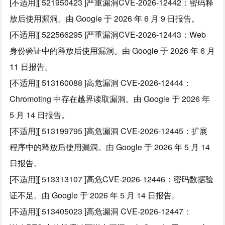
[不适用][ 521950423 ]严重漏洞CVE-2026-12442：密码释
放后使用漏洞。由 Google 于 2026 年 6 月 9 日报告。
[不适用][ 522566295 ]严重漏洞CVE-2026-12443：Web
身份验证中的释放后使用漏洞。由 Google 于 2026 年 6 月
11 日报告。
[不适用][ 513160088 ]高危漏洞 CVE-2026-12444：
Chromoting 中存在越界读取漏洞。由 Google 于 2026 年
5 月 14 日报告。
[不适用][ 513199795 ]高危漏洞 CVE-2026-12445：扩展
程序中的释放后使用漏洞。由 Google 于 2026 年 5 月 14
日报告。
[不适用][ 513313107 ]高危CVE-2026-12446：密码数据验
证不足。由 Google 于 2026 年 5 月 14 日报告。
[不适用][ 513405023 ]高危漏洞 CVE-2026-12447：