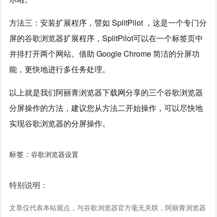
方法三：安装扩展程序，譬如 SplitPilot ，这是一个专门分
屏的谷歌浏览器扩展程序，SplitPilot可以在一个标签页中
并排打开两个网站。借助 Google Chrome 简洁的分屏功
能，更快地进行多任务处理。
以上就是我们阿丽青浏览器下载网分享的三个谷歌浏览器
分屏操作的方法，建议您从方法二开始操作，可以尽快地
实现谷歌浏览器的分屏操作。
标签：
谷歌浏览器设置
特别说明：
文章仅代表本站观点，与谷歌浏览器官方毫无关联，阿丽青浏览器