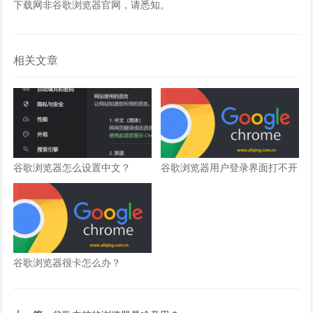
下载网非谷歌浏览器官网，请悉知。
相关文章
谷歌浏览器怎么设置中文？
谷歌浏览器用户登录界面打不开
怎么办？
谷歌浏览器很卡怎么办？