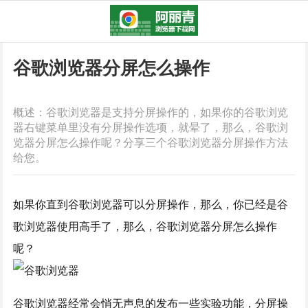
谷歌浏览器分屏怎么操作
概述：谷歌浏览器是支持分屏操作的，如果你的谷歌浏览
器右键菜单里没有分屏操作选项，就晕了，那么，谷歌浏
览器分屏怎么操作呢？分享三个谷歌浏览器分屏操作方法
给您。
如果你直到谷歌浏览器可以分屏操作，那么，你已经是谷
歌浏览器使用高手了，那么，谷歌浏览器分屏怎么操作
呢？
谷歌浏览器经常会悄无声息的发布一些实验功能，分屏操