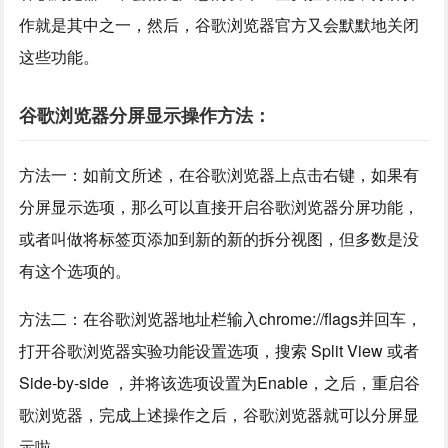
作就是其中之一，然后，谷歌浏览器官方又会默默地关闭
这些功能。
谷歌浏览器分屏显示操作方法：
方法一：如前文所述，在谷歌浏览器上点击右键，如果有
分屏显示选项，那么可以直接开启谷歌浏览器分屏功能，
或者叫做将标签页添加到新的新的拆分视图，但多数是没
有这个选项的。
方法二：在谷歌浏览器地址栏输入chrome://flags并回车，
打开谷歌浏览器实验功能设置选项，搜索 Split View 或者
Side-by-side ，并将该选项设置为Enable，之后，重启谷
歌浏览器，完成上述操作之后，谷歌浏览器就可以分屏显
示啦。