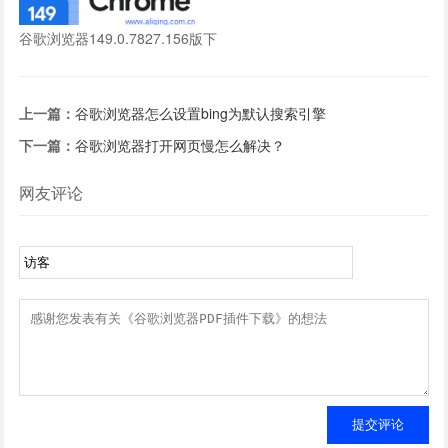
谷歌浏览器149.0.7827.156版下
载
上一篇：
谷歌浏览器怎么设置bing为默认搜索引擎
下一篇：
谷歌浏览器打开网页慢怎么解决？
网友评论
提交评论