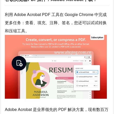
利用 Adobe Acrobat PDF 工具在 Google Chrome 中完成
更多任务：查看、填充、注释、签名，您还可以试试转换
和压缩工具。
Adobe Acrobat 是业界领先的 PDF 解决方案，现有数百万