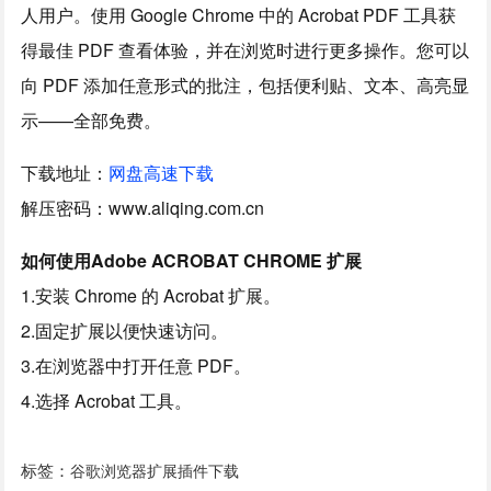
人用户。使用 Google Chrome 中的 Acrobat PDF 工具获
得最佳 PDF 查看体验，并在浏览时进行更多操作。您可以
向 PDF 添加任意形式的批注，包括便利贴、文本、高亮显
示——全部免费。
下载地址：
网盘高速下载
解压密码：www.aliqing.com.cn
如何使用Adobe ACROBAT CHROME 扩展
1.安装 Chrome 的 Acrobat 扩展。
2.固定扩展以便快速访问。
3.在浏览器中打开任意 PDF。
4.选择 Acrobat 工具。
标签：
谷歌浏览器扩展插件下载