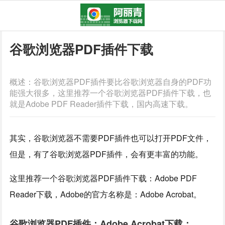
谷歌浏览器PDF插件下载
概述：谷歌浏览器PDF插件要比谷歌浏览器自身的PDF功
能强大很多，这里推荐一个谷歌浏览器PDF插件下载，也
就是Adobe PDF Reader插件下载，国内高速下载。
其实，谷歌浏览器不需要PDF插件也可以打开PDF文件，
但是，有了谷歌浏览器PDF插件，会有更丰富的功能。
这里推荐一个谷歌浏览器PDF插件下载：Adobe PDF
Reader下载，Adobe的官方名称是：Adobe Acrobat。
谷歌浏览器PDF插件：Adobe Acrobat下载：