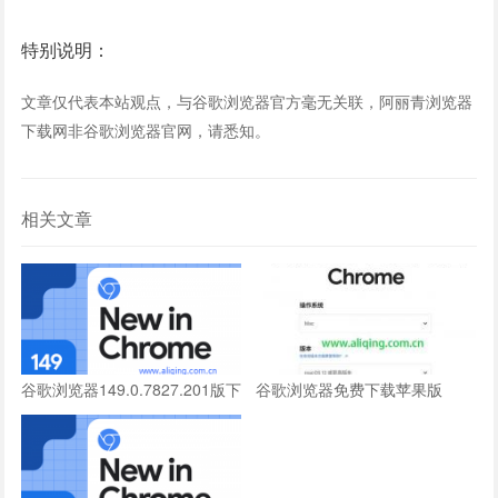
特别说明：
文章仅代表本站观点，与谷歌浏览器官方毫无关联，阿丽青浏览器
下载网非谷歌浏览器官网，请悉知。
相关文章
谷歌浏览器149.0.7827.201版下
谷歌浏览器免费下载苹果版
载