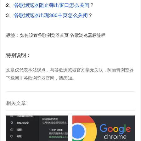
2、
谷歌浏览器阻止弹出窗口怎么关闭
？
3、
谷歌浏览器出现360主页怎么关闭
？
标签：
如何设置谷歌浏览器首页
谷歌浏览器标签栏
特别说明：
文章仅代表本站观点，与谷歌浏览器官方毫无关联，阿丽青浏览器
下载网非谷歌浏览器官网，请悉知。
相关文章