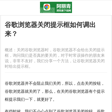
谷歌浏览器关闭提示框如何调出
来？
概述：关闭谷歌浏览器时，谷歌浏览器不会给出关闭提示
框，询问我们是否真的要关闭，对于时常误操作的朋友来
说，非常不友好，我们分享一个方法，让谷歌浏览器关闭
时给出提示框。
谷歌浏览器并不会阻止我们关闭，所以，点击关闭按钮，
谷歌浏览器就关闭了，那么，在关闭谷歌浏览器有个提示
框提示我们一下，就更好了。
有些时候，我们不小心点到了谷歌浏览器关闭按钮，谷歌