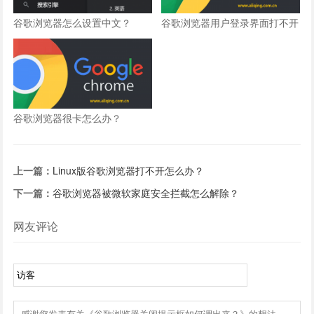
谷歌浏览器怎么设置中文？
谷歌浏览器用户登录界面打不开
怎么办？
谷歌浏览器很卡怎么办？
上一篇：
Linux版谷歌浏览器打不开怎么办？
下一篇：
谷歌浏览器被微软家庭安全拦截怎么解除？
网友评论