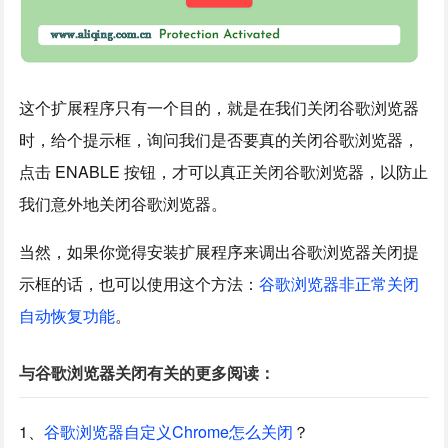
这个扩展程序只有一个目的，就是在我们关闭谷歌浏览器
时，给个提示框，询问我们是否要真的关闭谷歌浏览器，
点击 ENABLE 按钮，才可以真正关闭谷歌浏览器，以防止
我们意外地关闭谷歌浏览器。
当然，如果你觉得安装扩展程序来调出谷歌浏览器关闭提
示框的话，也可以使用这个方法：
谷歌浏览器非正常关闭
自动恢复功能
。
与谷歌浏览器关闭有关的更多阅读：
1、
谷歌浏览器自定义Chrome怎么关闭
？