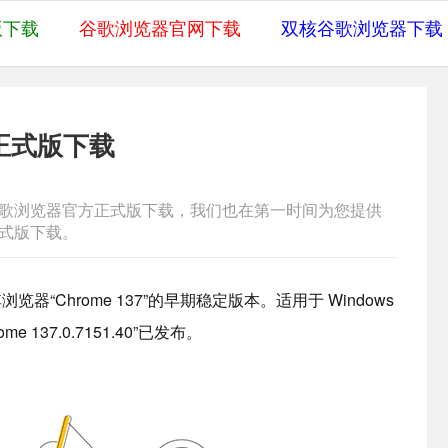
版下载
谷歌浏览器官网下载
双核谷歌浏览器下载
正式版下载
谷歌浏览器官方正式版下载，我们也在第一时间为您提供
正式版下载。
器“Chrome 137”的早期稳定版本。适用于 Windows
rome 137.0.7151.40”已发布。