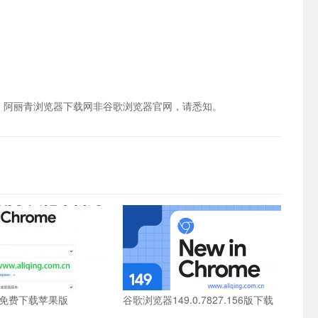
，阿丽青浏览器下载网非谷歌浏览器官网，请悉知。
免费下载苹果版
谷歌浏览器149.0.7827.156版下载