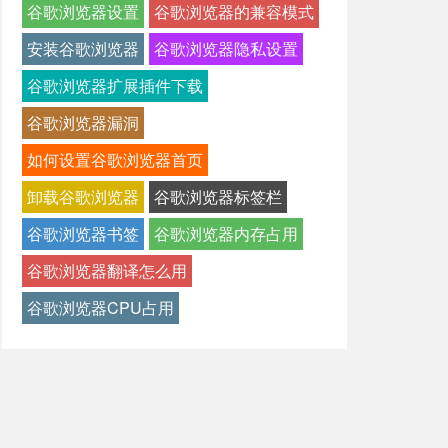
谷歌浏览器设置
谷歌浏览器的兼容模式
安装谷歌浏览器
谷歌浏览器隐私设置
谷歌浏览器扩展插件下载
谷歌浏览器漏洞
如何设置谷歌浏览器首页
卸载谷歌浏览器
谷歌浏览器标签栏
谷歌浏览器书签
谷歌浏览器内存占用
谷歌浏览器翻译怎么用
谷歌浏览器CPU占用