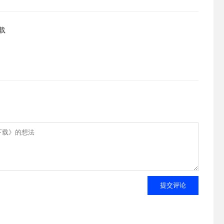
下载
提交评论