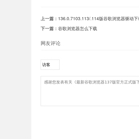
上一篇：
136.0.7103.113/.114版谷歌浏览器驱动
下一篇：
谷歌浏览器怎么下载
网友评论