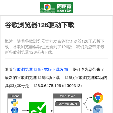
谷歌浏览器126驱动下载
概述：随着谷歌浏览器官方发布谷歌浏览器126正式版下
载，谷歌浏览器驱动也更新到了126版，我们为您带来最
新谷歌浏览器126驱动下载。
随着
谷歌浏览器126正式版下载发布
，我们也为您带来了
最新的谷歌浏览器126驱动下载，126版谷歌浏览器驱动的
具体版本号是：126.0.6478.126 (r1300313)