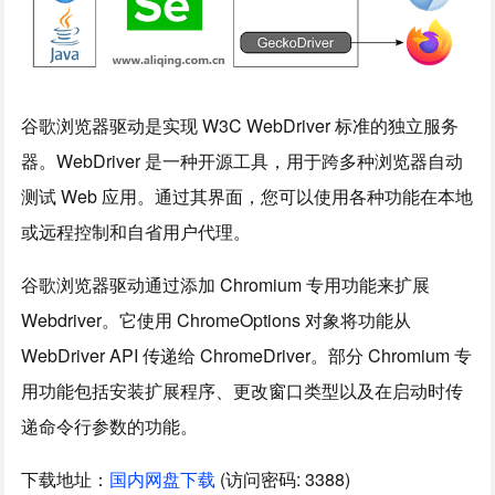
谷歌浏览器驱动是实现 W3C WebDriver 标准的独立服务
器。WebDriver 是一种开源工具，用于跨多种浏览器自动
测试 Web 应用。通过其界面，您可以使用各种功能在本地
或远程控制和自省用户代理。
谷歌浏览器驱动通过添加 Chromium 专用功能来扩展
Webdriver。它使用 ChromeOptions 对象将功能从
WebDriver API 传递给 ChromeDriver。部分 Chromium 专
用功能包括安装扩展程序、更改窗口类型以及在启动时传
递命令行参数的功能。
下载地址：
国内网盘下载
(访问密码: 3388)