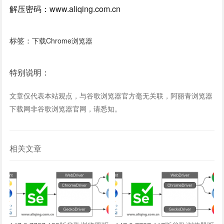
解压密码：www.aliqing.com.cn
标签：
下载Chrome浏览器
特别说明：
文章仅代表本站观点，与谷歌浏览器官方毫无关联，阿丽青浏览器
下载网非谷歌浏览器官网，请悉知。
相关文章