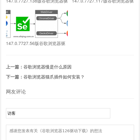
147.0.7727.138版谷歌浏览器驱
147.0.7727.117版谷歌浏览器驱
动下载
动下载
147.0.7727.56版谷歌浏览器驱
动下载
上一篇：
谷歌浏览器慢是什么原因
下一篇：
谷歌浏览器猫爪插件如何安装？
网友评论