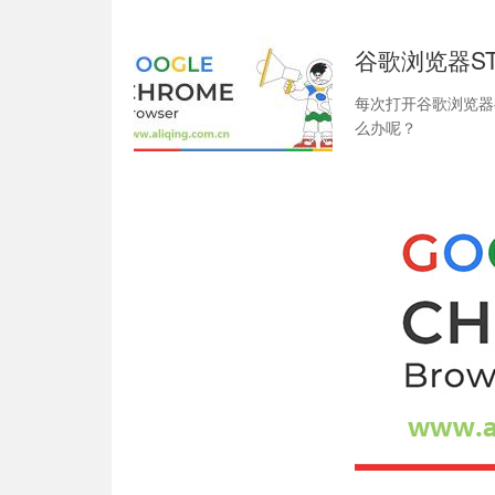
谷歌浏览器ST
每次打开谷歌浏览器都
么办呢？