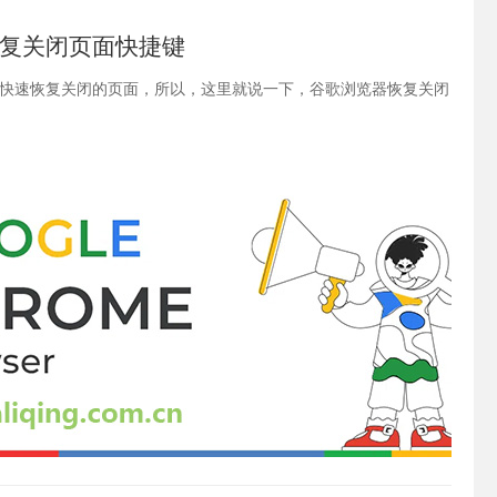
复关闭页面快捷键
快速恢复关闭的页面，所以，这里就说一下，谷歌浏览器恢复关闭