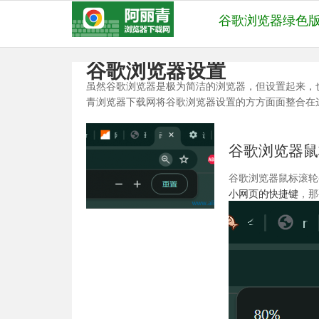
谷歌浏览器绿色
谷歌浏览器设置
虽然谷歌浏览器是极为简洁的浏览器，但设置起来，
青浏览器下载网将谷歌浏览器设置的方方面面整合在
谷歌浏览器鼠
谷歌浏览器鼠标滚轮
小网页的快捷键
，那