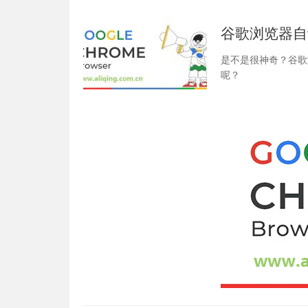
谷歌浏览器自
是不是很神奇？谷歌
呢？