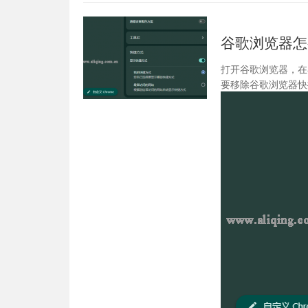
谷歌浏览器怎
打开谷歌浏览器，在
要移除谷歌浏览器快