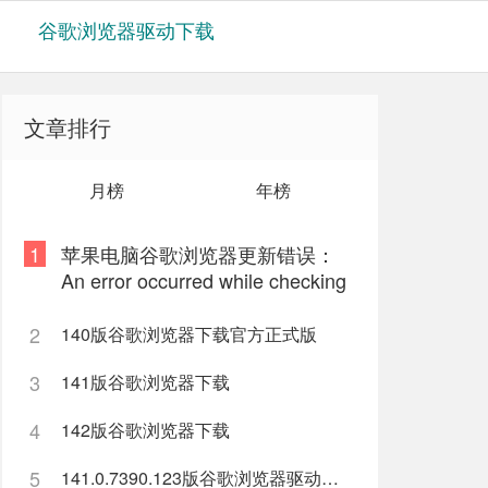
谷歌浏览器驱动下载
文章排行
月榜
年榜
1
苹果电脑谷歌浏览器更新错误：
An error occurred while checking
for updates: 9
2
140版谷歌浏览器下载官方正式版
3
141版谷歌浏览器下载
4
142版谷歌浏览器下载
5
141.0.7390.123版谷歌浏览器驱动下载