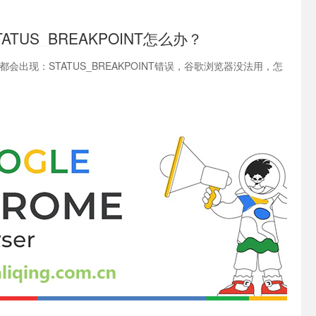
ATUS_BREAKPOINT怎么办？
会出现：STATUS_BREAKPOINT错误，谷歌浏览器没法用，怎