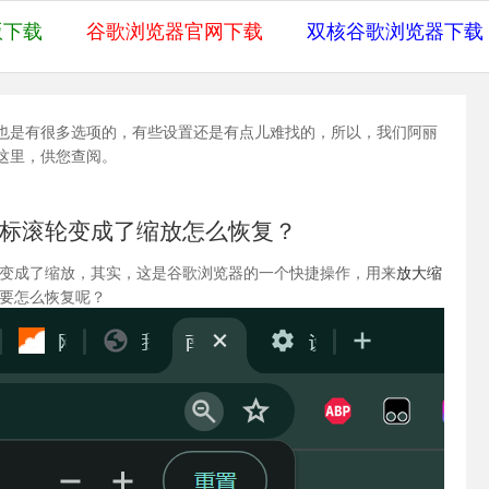
版下载
谷歌浏览器官网下载
双核谷歌浏览器下载
也是有很多选项的，有些设置还是有点儿难找的，所以，我们阿丽
这里，供您查阅。
标滚轮变成了缩放怎么恢复？
变成了缩放，其实，这是谷歌浏览器的一个快捷操作，用来
放大缩
要怎么恢复呢？