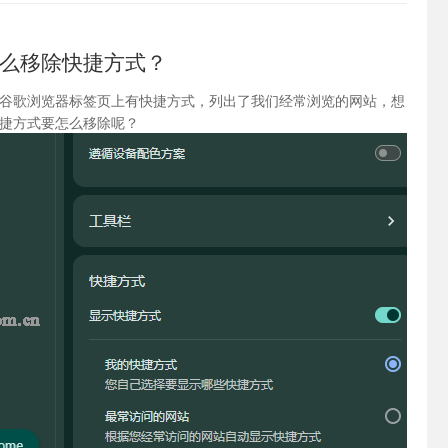
么移除快捷方式？
谷歌浏览器标签页上有快捷方式，列出了我们经常浏览的网站，想
捷方式要怎么移除呢？