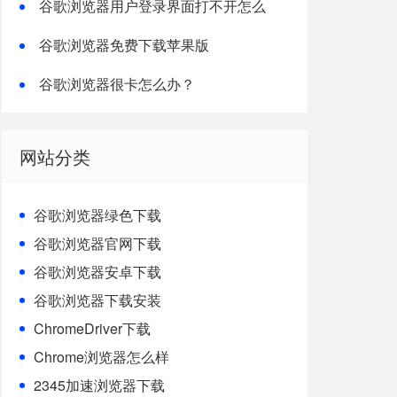
谷歌浏览器用户登录界面打不开怎么
办？
谷歌浏览器免费下载苹果版
谷歌浏览器很卡怎么办？
网站分类
谷歌浏览器绿色下载
谷歌浏览器官网下载
谷歌浏览器安卓下载
谷歌浏览器下载安装
ChromeDriver下载
Chrome浏览器怎么样
2345加速浏览器下载