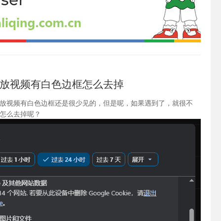
放视频有白色边框怎么去掉
放视频有白色边框还是很少见的，但是呢，如果遇到了，就很不
怎么去掉呢？