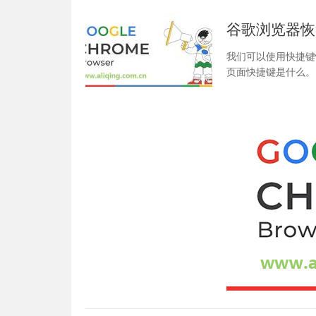
谷歌浏览器恢
我们可以使用快捷键
页面快捷键是什么。