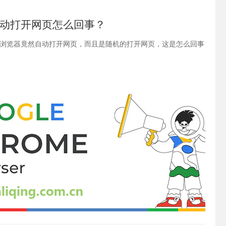
动打开网页怎么回事？
浏览器竟然自动打开网页，而且是随机的打开网页，这是怎么回事