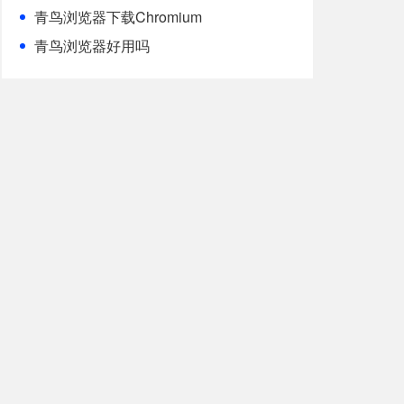
青鸟浏览器下载Chromium
青鸟浏览器好用吗