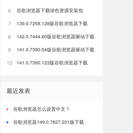
6
谷歌浏览器下载绿色资源安装包
7
139.0.7258.128版谷歌浏览器下载
8
142.0.7444.60版谷歌浏览器驱动下载
9
141.0.7390.54版谷歌浏览器驱动下载
10
141.0.7390.123版谷歌浏览器下载
最近发表
谷歌浏览器怎么设置中文？
谷歌浏览器149.0.7827.201版下载