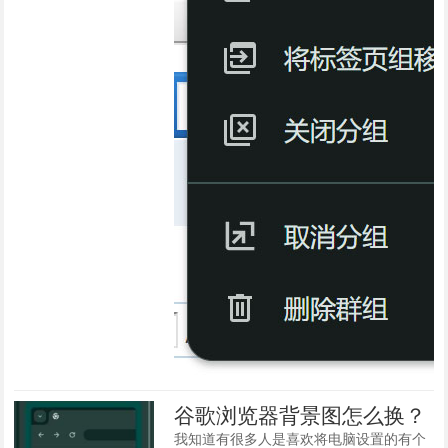
谷歌浏览器背景图怎么换？
我知道有很多人是喜欢将电脑设置的有个