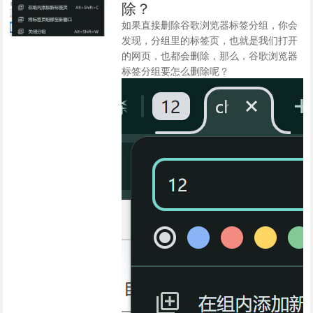
除？
如果直接删除谷歌浏览器标签分组，你会
发现，分组里的标签页，也就是我们打开
的网页，也都会删除，那么，谷歌浏览器
标签分组要怎么删除呢？