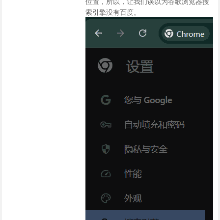
位置，所以，让我们误以为谷歌浏览器搜
索引擎没有百度。