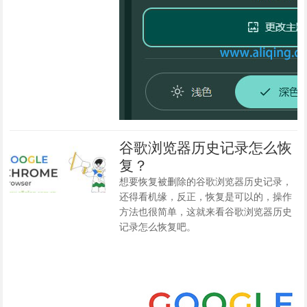
谷歌浏览器历史记录怎么恢
复？
想要恢复被删除的谷歌浏览器历史记录，
还得看机缘，反正，恢复是可以的，操作
方法也很简单，这就来看谷歌浏览器历史
记录怎么恢复吧。