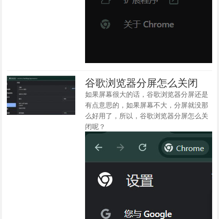
谷歌浏览器分屏怎么关闭
如果屏幕很大的话，谷歌浏览器分屏还是
有点意思的，如果屏幕不大，分屏就没那
么好用了，所以，谷歌浏览器分屏怎么关
闭呢？