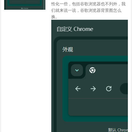
性化一些，包括谷歌浏览器也不列外，我
们就来说一说，谷歌浏览器背景图怎么
换。