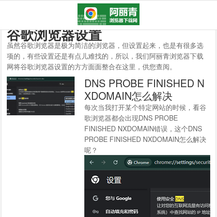
谷歌浏览器设置
虽然谷歌浏览器是极为简洁的浏览器，但设置起来，也是有很多选
项的，有些设置还是有点儿难找的，所以，我们阿丽青浏览器下载
网将谷歌浏览器设置的方方面面整合在这里，供您查阅。
DNS PROBE FINISHED N
XDOMAIN怎么解决
每次当我打开某个特定网站的时候，看谷
歌浏览器都会出现DNS PROBE
FINISHED NXDOMAIN错误，这个DNS
PROBE FINISHED NXDOMAIN怎么解决
呢？