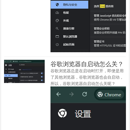
谷歌浏览器自启动怎么关？
谷歌浏览器总是在启动时打开，即便是用
了其他浏览器，谷歌浏览器也会自启动，
所以，谷歌浏览器自启动怎么关呢？