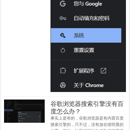
谷歌浏览器搜索引擎没有百
度怎么办？
事实上是有的，谷歌浏览器是有内置百度
搜索引擎的，只不过，没有放在很明显的