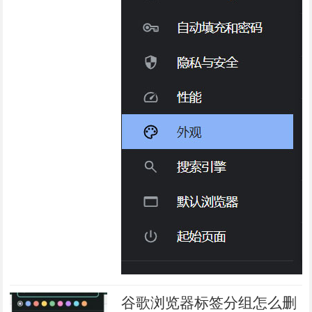
谷歌浏览器标签分组怎么删