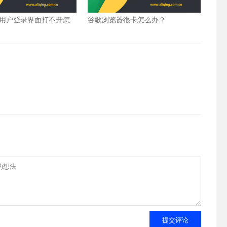
用户登录界面打不开怎
谷歌浏览器很卡怎么办？
提交评论