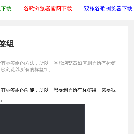
版下载
谷歌浏览器官网下载
双核谷歌浏览器下载
签组
所有标签组的方法，所以，谷歌浏览器如何删除所有标签
谷歌浏览器所有的标签组。
所有标签组的功能，所以，想要删除所有标签组，需要我
组。