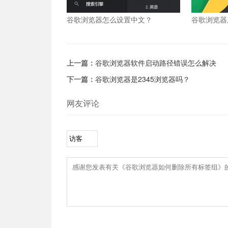
谷歌浏览器怎么设置中文？
谷歌浏览器
么办？
上一篇：
谷歌浏览器软件启动路径错误怎么解决
下一篇：
谷歌浏览器是2345浏览器吗？
网友评论