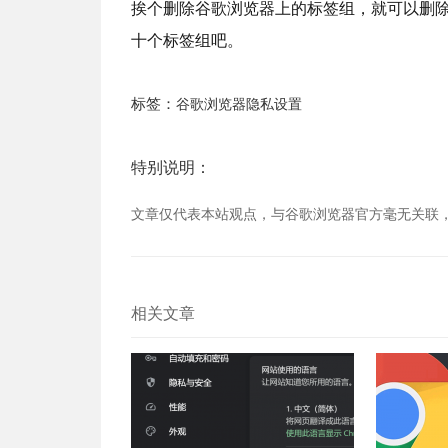
挨个删除谷歌浏览器上的标签组，就可以删
十个标签组吧。
标签：
谷歌浏览器隐私设置
特别说明：
文章仅代表本站观点，与谷歌浏览器官方毫无关联
相关文章