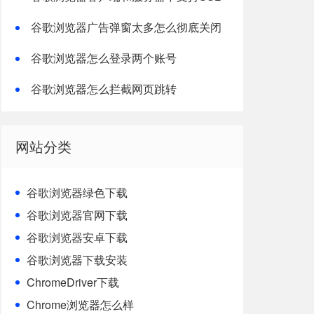
协议版本
谷歌浏览器广告弹窗太多怎么彻底关闭
谷歌浏览器怎么登录两个账号
谷歌浏览器怎么拦截网页跳转
网站分类
谷歌浏览器绿色下载
谷歌浏览器官网下载
谷歌浏览器安卓下载
谷歌浏览器下载安装
ChromeDriver下载
Chrome浏览器怎么样