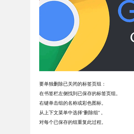
要单独删除已关闭的标签页组：
在书签栏左侧找到已保存的标签页组。
右键单击组的名称或彩色图标。
从上下文菜单中选择“删除组” 。
对每个已保存的组重复此过程。