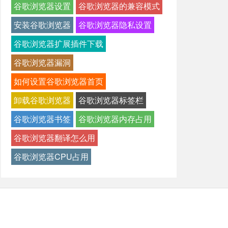
谷歌浏览器设置
谷歌浏览器的兼容模式
安装谷歌浏览器
谷歌浏览器隐私设置
谷歌浏览器扩展插件下载
谷歌浏览器漏洞
如何设置谷歌浏览器首页
卸载谷歌浏览器
谷歌浏览器标签栏
谷歌浏览器书签
谷歌浏览器内存占用
谷歌浏览器翻译怎么用
谷歌浏览器CPU占用