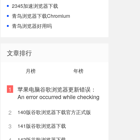
2345加速浏览器下载
青鸟浏览器下载Chromium
青鸟浏览器好用吗
文章排行
月榜
年榜
1
苹果电脑谷歌浏览器更新错误：
An error occurred while checking
for updates: 9
2
140版谷歌浏览器下载官方正式版
3
141版谷歌浏览器下载
4
142版谷歌浏览器下载