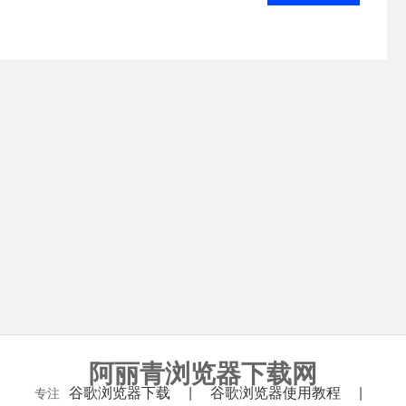
阿丽青浏览器下载网
谷歌浏览器下载
谷歌浏览器使用教程
专注