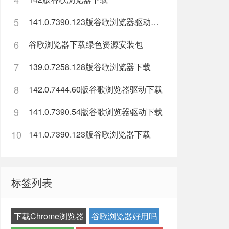
5
141.0.7390.123版谷歌浏览器驱动下载
6
谷歌浏览器下载绿色资源安装包
7
139.0.7258.128版谷歌浏览器下载
8
142.0.7444.60版谷歌浏览器驱动下载
9
141.0.7390.54版谷歌浏览器驱动下载
10
141.0.7390.123版谷歌浏览器下载
标签列表
下载Chrome浏览器
谷歌浏览器好用吗