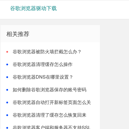
谷歌浏览器驱动下载
相关推荐
谷歌浏览器被防火墙拦截怎么办？
谷歌浏览器清理缓存怎么操作
谷歌浏览器DNS在哪里设置？
如何删除谷歌浏览器保存的账号密码
谷歌浏览器自动打开新标签页面怎么关
闭？
谷歌浏览器清理了缓存怎么恢复回来
谷歌浏览器客户端和服务器不支持SSL