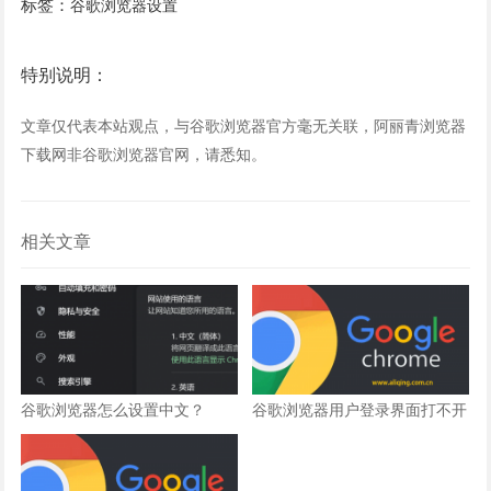
标签：
谷歌浏览器设置
特别说明：
文章仅代表本站观点，与谷歌浏览器官方毫无关联，阿丽青浏览器
下载网非谷歌浏览器官网，请悉知。
相关文章
谷歌浏览器怎么设置中文？
谷歌浏览器用户登录界面打不开
怎么办？