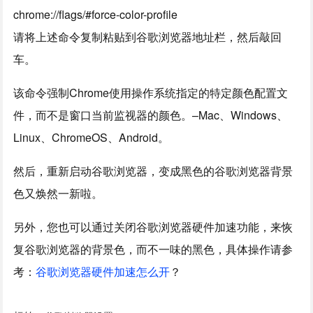
chrome://flags/#force-color-profile
请将上述命令复制粘贴到谷歌浏览器地址栏，然后敲回
车。
该命令强制Chrome使用操作系统指定的特定颜色配置文
件，而不是窗口当前监视器的颜色。–Mac、Windows、
Linux、ChromeOS、Android。
然后，重新启动谷歌浏览器，变成黑色的谷歌浏览器背景
色又焕然一新啦。
另外，您也可以通过关闭谷歌浏览器硬件加速功能，来恢
复谷歌浏览器的背景色，而不一味的黑色，具体操作请参
考：
谷歌浏览器硬件加速怎么开
？