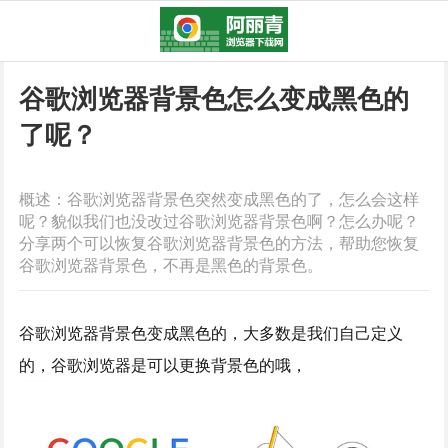
谷歌浏览器背景色怎么变成黑色的
了呢？
概述：谷歌浏览器背景色突然变成黑色的了，怎么会这样
呢？貌似我们也没改过谷歌浏览器背景色啊？怎么办呢？
分享两个可以恢复谷歌浏览器背景色的方法，帮助您恢复
谷歌浏览器背景色，不再是黑色的背景色。
谷歌浏览器背景色变成黑色的，大多数是我们自己定义
的，谷歌浏览器是可以更换背景色的哦，