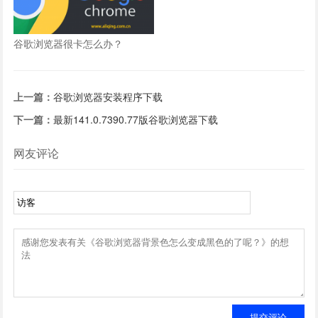
谷歌浏览器很卡怎么办？
上一篇：
谷歌浏览器安装程序下载
下一篇：
最新141.0.7390.77版谷歌浏览器下载
网友评论
提交评论