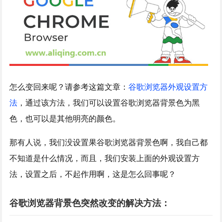
怎么变回来呢？请参考这篇文章：
谷歌浏览器外观设置方
法
，通过该方法，我们可以设置谷歌浏览器背景色为黑
色，也可以是其他明亮的颜色。
那有人说，我们没设置果谷歌浏览器背景色啊，我自己都
不知道是什么情况，而且，我们安装上面的外观设置方
法，设置之后，不起作用啊，这是怎么回事呢？
谷歌浏览器背景色突然改变的解决方法：