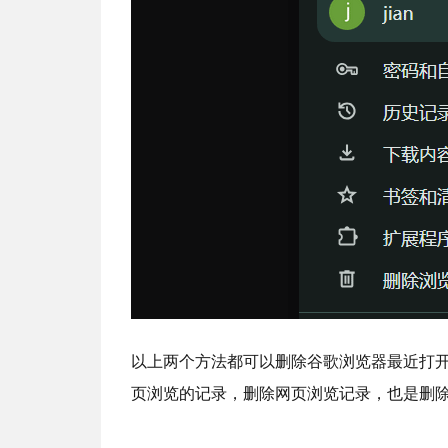
以上两个方法都可以删除谷歌浏览器最近打
页浏览的记录，删除网页浏览记录，也是删