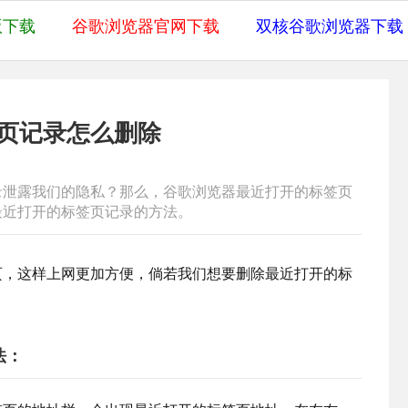
版下载
谷歌浏览器官网下载
双核谷歌浏览器下载
页记录怎么删除
录泄露我们的隐私？那么，谷歌浏览器最近打开的标签页
最近打开的标签页记录的方法。
页，这样上网更加方便，倘若我们想要删除最近打开的标
法：