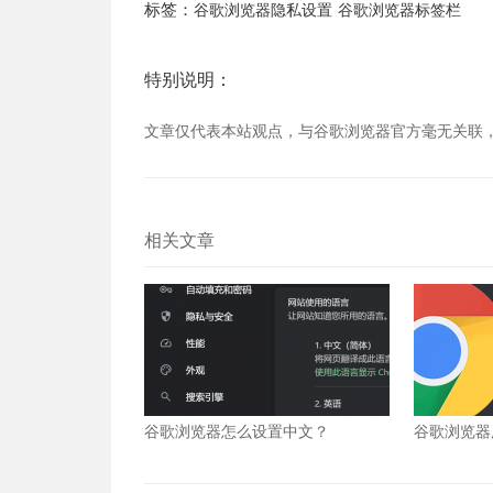
标签：
谷歌浏览器隐私设置
谷歌浏览器标签栏
特别说明：
文章仅代表本站观点，与谷歌浏览器官方毫无关联
相关文章
谷歌浏览器怎么设置中文？
谷歌浏览器
么办？