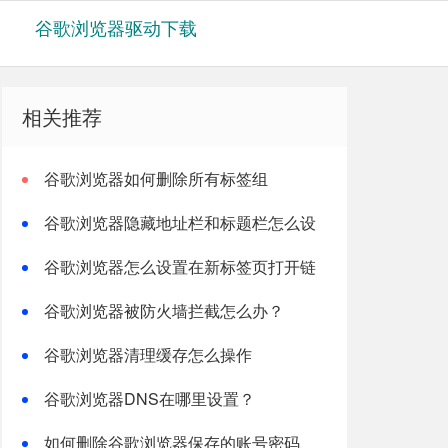
谷歌浏览器驱动下载
相关推荐
谷歌浏览器如何删除所有标签组
谷歌浏览器隐藏地址栏和标题栏怎么设
置？
谷歌浏览器怎么设置在新标签页打开链
接
谷歌浏览器被防火墙拦截怎么办？
谷歌浏览器清理缓存怎么操作
谷歌浏览器DNS在哪里设置？
如何删除谷歌浏览器保存的账号密码