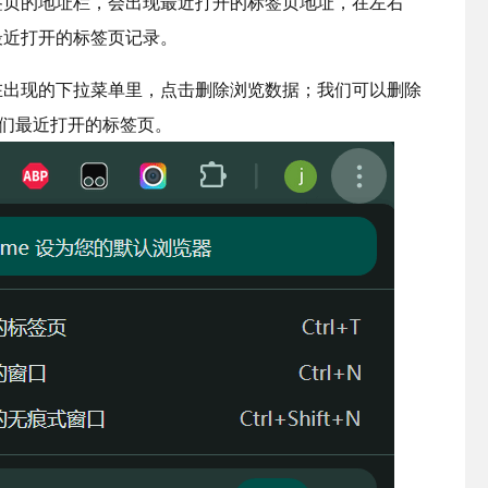
签页的地址栏，会出现最近打开的标签页地址，在左右
最近打开的标签页记录。
在出现的下拉菜单里，点击删除浏览数据；我们可以删除
我们最近打开的标签页。