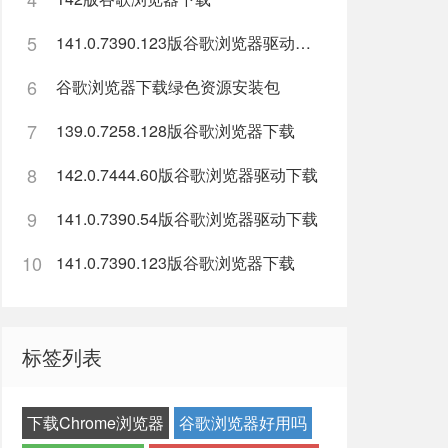
5
141.0.7390.123版谷歌浏览器驱动下载
6
谷歌浏览器下载绿色资源安装包
7
139.0.7258.128版谷歌浏览器下载
8
142.0.7444.60版谷歌浏览器驱动下载
9
141.0.7390.54版谷歌浏览器驱动下载
10
141.0.7390.123版谷歌浏览器下载
标签列表
下载Chrome浏览器
谷歌浏览器好用吗