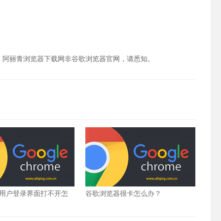
，阿丽青浏览器下载网非谷歌浏览器官网，请悉知。
用户登录界面打不开怎
谷歌浏览器很卡怎么办？