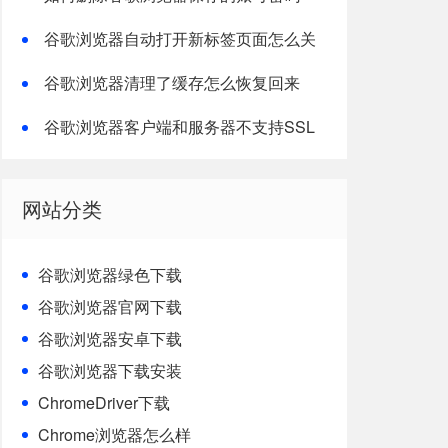
谷歌浏览器自动打开新标签页面怎么关
闭？
谷歌浏览器清理了缓存怎么恢复回来
谷歌浏览器客户端和服务器不支持SSL
协议版本
网站分类
谷歌浏览器绿色下载
谷歌浏览器官网下载
谷歌浏览器安卓下载
谷歌浏览器下载安装
ChromeDriver下载
Chrome浏览器怎么样