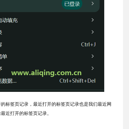
开的标签页记录，最近打开的标签页记录也是我们最近网
除最近打开的标签页记录。