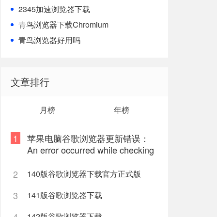
2345加速浏览器下载
青鸟浏览器下载Chromium
青鸟浏览器好用吗
文章排行
月榜
年榜
1
苹果电脑谷歌浏览器更新错误：
An error occurred while checking
for updates: 9
2
140版谷歌浏览器下载官方正式版
3
141版谷歌浏览器下载
4
142版谷歌浏览器下载