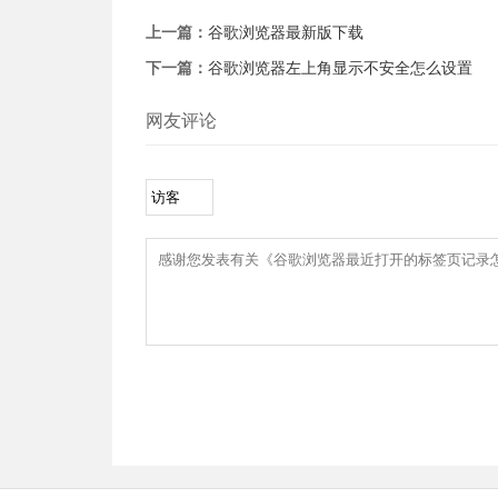
上一篇：
谷歌浏览器最新版下载
下一篇：
谷歌浏览器左上角显示不安全怎么设置
网友评论