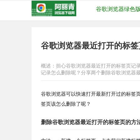
谷歌浏览器绿色
谷歌浏览器最近打开的标签
概述：担心谷歌浏览器最近打开的标签页记
记录怎么删除呢？分享两个删除谷歌浏览器
谷歌浏览器可以快速打开最新打开过的标签
签页该怎么删除了呢？
删除谷歌浏览器最近打开的标签页的方