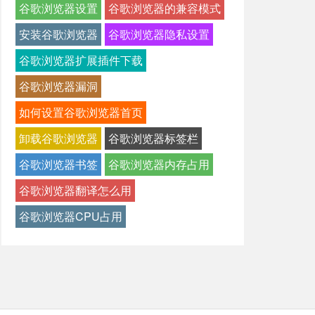
谷歌浏览器设置
谷歌浏览器的兼容模式
安装谷歌浏览器
谷歌浏览器隐私设置
谷歌浏览器扩展插件下载
谷歌浏览器漏洞
如何设置谷歌浏览器首页
卸载谷歌浏览器
谷歌浏览器标签栏
谷歌浏览器书签
谷歌浏览器内存占用
谷歌浏览器翻译怎么用
谷歌浏览器CPU占用