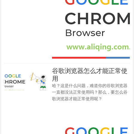
谷歌浏览器怎么才能正常使
用
哈？这是什么问题，难道你的谷歌浏览器
一直都没法正常使用吗？那么，要怎么谷
歌浏览器才能正常使用呢？