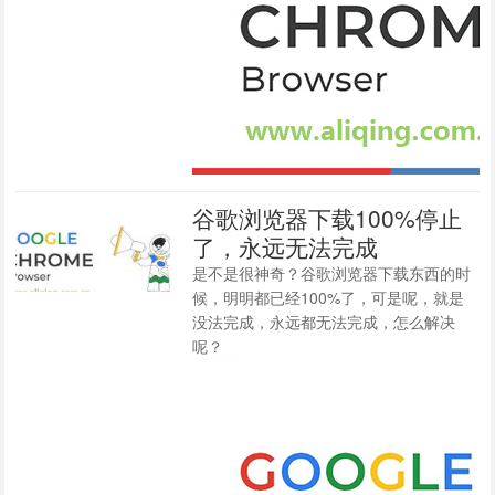
谷歌浏览器下载100%停止
了，永远无法完成
是不是很神奇？谷歌浏览器下载东西的时
候，明明都已经100%了，可是呢，就是
没法完成，永远都无法完成，怎么解决
呢？