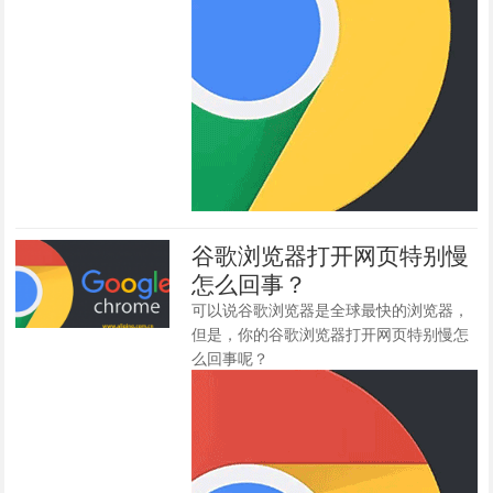
谷歌浏览器打开网页特别慢
怎么回事？
可以说谷歌浏览器是全球最快的浏览器，
但是，你的谷歌浏览器打开网页特别慢怎
么回事呢？