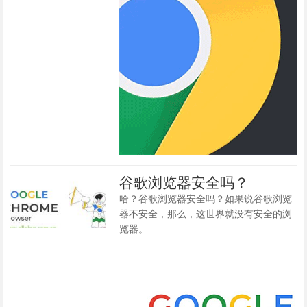
谷歌浏览器安全吗？
哈？谷歌浏览器安全吗？如果说谷歌浏览
器不安全，那么，这世界就没有安全的浏
览器。