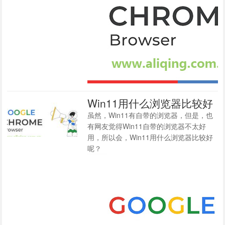
Win11用什么浏览器比较好
虽然，Win11有自带的浏览器，但是，也
有网友觉得Win11自带的浏览器不太好
用，所以会，Win11用什么浏览器比较好
呢？