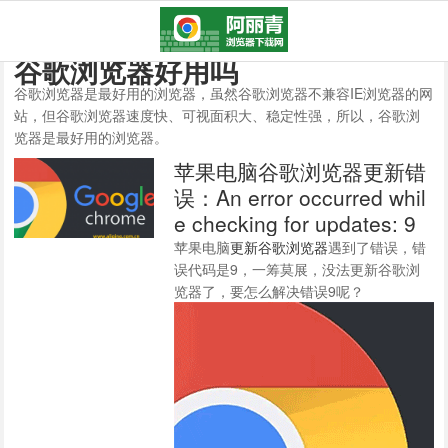
谷歌浏览器好用吗
谷歌浏览器是最好用的浏览器，虽然谷歌浏览器不兼容IE浏览器的网
站，但谷歌浏览器速度快、可视面积大、稳定性强，所以，谷歌浏
览器是最好用的浏览器。
苹果电脑谷歌浏览器更新错
误：An error occurred whil
e checking for updates: 9
苹果电脑
更新谷歌浏览器
遇到了错误，错
误代码是9，一筹莫展，没法更新谷歌浏
览器了，要怎么解决错误9呢？