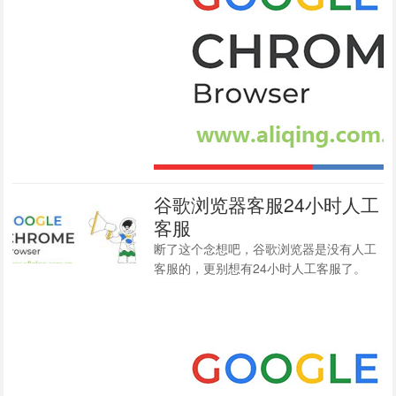
谷歌浏览器客服24小时人工
客服
断了这个念想吧，谷歌浏览器是没有人工
客服的，更别想有24小时人工客服了。