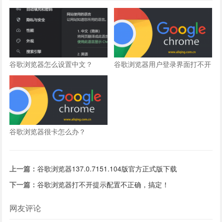
谷歌浏览器怎么设置中文？
谷歌浏览器用户登录界面打不开
怎么办？
谷歌浏览器很卡怎么办？
上一篇：
谷歌浏览器137.0.7151.104版官方正式版下载
下一篇：
谷歌浏览器打不开提示配置不正确，搞定！
网友评论