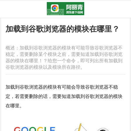
加载到谷歌浏览器的模块在哪里？
概述：加载到谷歌浏览器的模块有可能导致谷歌浏览器不
稳定，需要删除某个模块之前，需要知道加载到谷歌浏览
器的模块在哪里！？给您一个命令，即可列出所有加载到
谷歌浏览器的模块以及模块所在路径。
加载到谷歌浏览器的模块有可能会导致谷歌浏览器不稳
定，若需要删除的话，需要知道加载到谷歌浏览器的模块
在哪里。