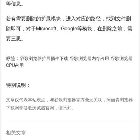
等信息。
若有需要删除的扩展模块，进入对应的路径，找到文件删
除即可，对于Microsoft、Google等模块，在删除之前，需
要三思。
标签：
谷歌浏览器扩展插件下载
谷歌浏览器内存占用
谷歌浏览器
CPU占用
特别说明：
文章仅代表本站观点，与谷歌浏览器官方毫无关联，阿丽青浏览器
下载网非谷歌浏览器官网，请悉知。
相关文章