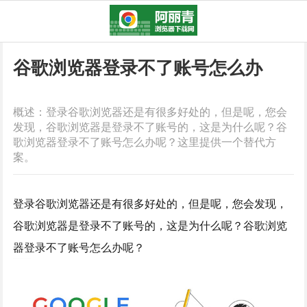
谷歌浏览器登录不了账号怎么办
概述：登录谷歌浏览器还是有很多好处的，但是呢，您会
发现，谷歌浏览器是登录不了账号的，这是为什么呢？谷
歌浏览器登录不了账号怎么办呢？这里提供一个替代方
案。
登录谷歌浏览器还是有很多好处的，但是呢，您会发现，
谷歌浏览器是登录不了账号的，这是为什么呢？谷歌浏览
器登录不了账号怎么办呢？