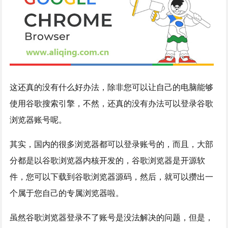
这还真的没有什么好办法，除非您可以让自己的电脑能够
使用谷歌搜索引擎，不然，还真的没有办法可以登录谷歌
浏览器账号呢。
其实，国内的很多浏览器都可以登录账号的，而且，大部
分都是以谷歌浏览器内核开发的，谷歌浏览器是开源软
件，您可以下载到谷歌浏览器源码，然后，就可以攒出一
个属于您自己的专属浏览器啦。
虽然谷歌浏览器登录不了账号是没法解决的问题，但是，