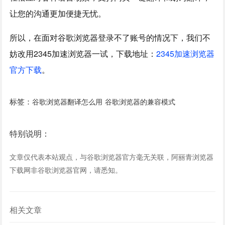
让您的沟通更加便捷无忧。
所以，在面对谷歌浏览器登录不了账号的情况下，我们不
妨改用2345加速浏览器一试，下载地址：
2345加速浏览器
官方下载
。
标签：
谷歌浏览器翻译怎么用
谷歌浏览器的兼容模式
特别说明：
文章仅代表本站观点，与谷歌浏览器官方毫无关联，阿丽青浏览器
下载网非谷歌浏览器官网，请悉知。
相关文章