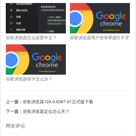
谷歌浏览器怎么设置中文？
谷歌浏览器用户登录界面打不开
怎么办？
谷歌浏览器很卡怎么办？
上一篇：
谷歌浏览器124.0.6367.61正式版下载
下一篇：
谷歌浏览器定位怎么关？
网友评论