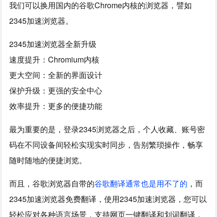
我们可以换用国内的谷歌Chrome内核的浏览器，譬如
2345加速浏览器。
2345加速浏览器全新升级
速度提升：Chromium内核
更大空间：全新的界面设计
保护升级：更强的安全中心
效率提升：更多的便捷功能
最为重要的是，登录2345浏览器之后，个人收藏、账号密
码在不同设备间轻松实现实时同步，告别繁琐操作，畅享
随时随地的便捷浏览。
而且，谷歌浏览器自带的
谷歌翻译通常也是用不了的
，而
2345加速浏览器免费翻译，使用2345加速浏览器，您可以
轻松应对各种语言场景，支持网页一键翻译和划词翻译，